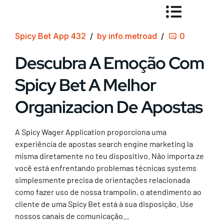
Spicy Bet App 432
by info.metroad
0
Descubra A Emoção Com
Spicy Bet A Melhor
Organizacion De Apostas
A Spicy Wager Application proporciona uma
experiência de apostas search engine marketing la
misma diretamente no teu dispositivo. Não importa ze
você está enfrentando problemas técnicas systems
simplesmente precisa de orientações relacionada
como fazer uso de nossa trampolín, o atendimento ao
cliente de uma Spicy Bet está à sua disposição. Use
nossos canais de comunicação...