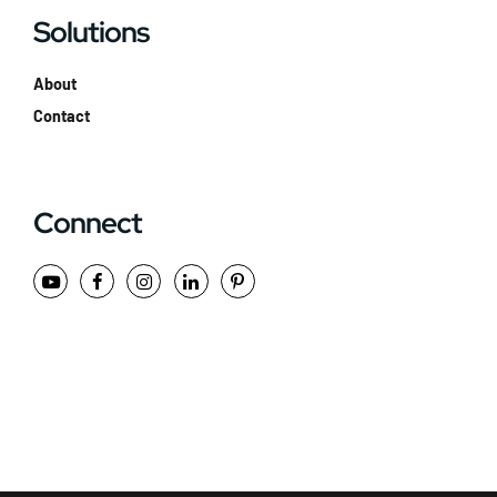
Solutions
About
Contact
Connect