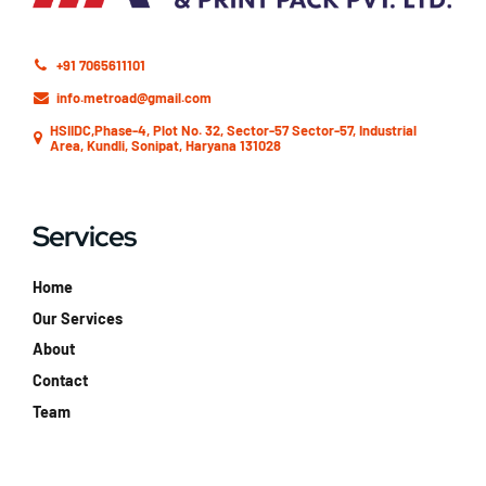
+91 7065611101
info.metroad@gmail.com
HSIIDC,Phase-4, Plot No. 32, Sector-57 Sector-57, Industrial
Area, Kundli, Sonipat, Haryana 131028
Services
Home
Our Services
About
Contact
Team