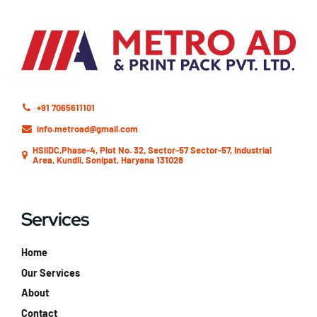
+91 7065611101
info.metroad@gmail.com
HSIIDC,Phase-4, Plot No. 32, Sector-57 Sector-57, Industrial
Area, Kundli, Sonipat, Haryana 131028
Services
Home
Our Services
About
Contact