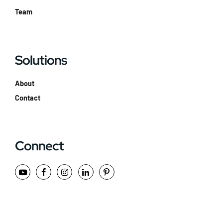
Team
Solutions
About
Contact
Connect