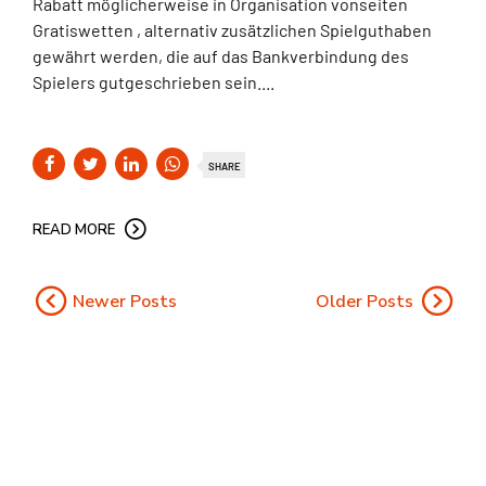
Rabatt möglicherweise in Organisation vonseiten
Gratiswetten , alternativ zusätzlichen Spielguthaben
gewährt werden, die auf das Bankverbindung des
Spielers gutgeschrieben sein....
SHARE
READ MORE
Newer Posts
Older Posts