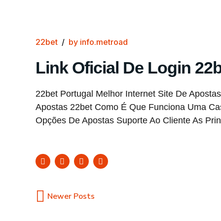
22bet
by info.metroad
Link Oficial De Login 2
22bet Portugal Melhor Internet Site De Aposta
Apostas 22bet Como É Que Funciona Uma Casa
Opções De Apostas Suporte Ao Cliente As Prin
Newer Posts