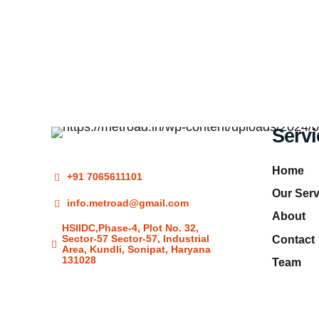
Servi
Home
+91 7065611101
Our Serv
info.metroad@gmail.com
About
HSIIDC,Phase-4, Plot No. 32,
Sector-57 Sector-57, Industrial
Contact
Area, Kundli, Sonipat, Haryana
131028
Team