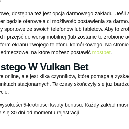
u.
towe, dostępna też jest opcja darmowego zakładu. Jeśli a
gier będzie oferowała ci możliwość postawienia za darm
y sportowe ze swoich telefonów lub tabletów. Aby to zrob
i przejść do wersji mobilnej (lub zostanie to zrobione a
orm ekranu Twojego telefonu komórkowego. Na stronie 
rzedmeczowe, na które możesz postawić
mostbet
.
istego W Vulkan Bet
 online, ale jest kilka czynników, które pomagają zyska
nktach stacjonarnych. Te czasy skończyły się już bard
cie.
ysokości 5-krotności kwoty bonusu. Każdy zakład musi z
 się 30 dni od momentu rejestracji.