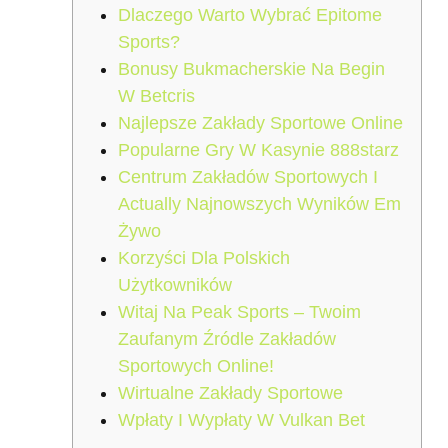
Dlaczego Warto Wybrać Epitome
Sports?
Bonusy Bukmacherskie Na Begin
W Betcris
Najlepsze Zakłady Sportowe Online
Popularne Gry W Kasynie 888starz
Centrum Zakładów Sportowych I
Actually Najnowszych Wyników Em
Żywo
Korzyści Dla Polskich
Użytkowników
Witaj Na Peak Sports – Twoim
Zaufanym Źródle Zakładów
Sportowych Online!
Wirtualne Zakłady Sportowe
Wpłaty I Wypłaty W Vulkan Bet