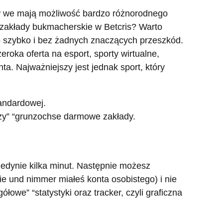
ów we mają możliwość bardzo różnorodnego
zakłady bukmacherskie w Betcris? Warto
o szybko i bez żadnych znaczących przeszkód.
roka oferta na esport, sporty wirtualne,
ta. Najważniejszy jest jednak sport, który
andardowej.
aczy” “grunzochse darmowe zakłady.
o jedynie kilka minut. Następnie możesz
ie und nimmer miałeś konta osobistego) i nie
owe” “statystyki oraz tracker, czyli graficzna