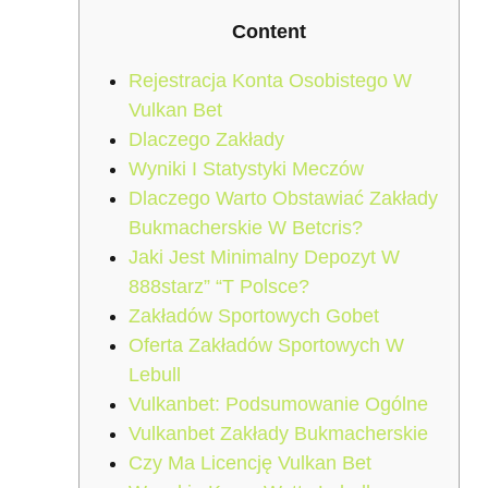
Content
Rejestracja Konta Osobistego W
Vulkan Bet
Dlaczego Zakłady
Wyniki I Statystyki Meczów
Dlaczego Warto Obstawiać Zakłady
Bukmacherskie W Betcris?
Jaki Jest Minimalny Depozyt W
888starz” “T Polsce?
Zakładów Sportowych Gobet
Oferta Zakładów Sportowych W
Lebull
Vulkanbet: Podsumowanie Ogólne
Vulkanbet Zakłady Bukmacherskie
Czy Ma Licencję Vulkan Bet