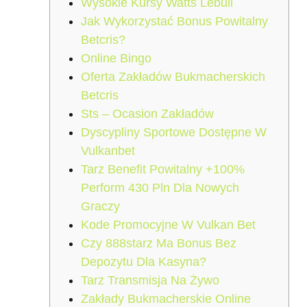
Wysokie Kursy Watts Lebull
Jak Wykorzystać Bonus Powitalny
Betcris?
Online Bingo
Oferta Zakładów Bukmacherskich
Betcris
Sts – Ocasion Zakładów
Dyscypliny Sportowe Dostępne W
Vulkanbet
Tarz Benefit Powitalny +100%
Perform 430 Pln Dla Nowych
Graczy
Kode Promocyjne W Vulkan Bet
Czy 888starz Ma Bonus Bez
Depozytu Dla Kasyna?
Tarz Transmisja Na Żywo
Zakłady Bukmacherskie Online