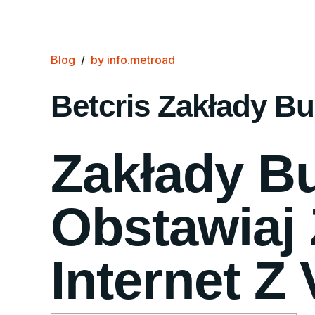
Blog
by info.metroad
Betcris Zakłady B
Zakłady Bu
Obstawiaj
Internet Z