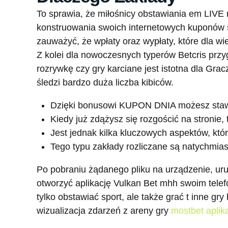
To sprawia, że miłośnicy obstawiania em LIVE
konstruowania swoich internetowych kuponów 
zauważyć, że wpłaty oraz wypłaty, które dla 
Z kolei dla nowoczesnych typerów Betcris przyg
rozrywkę czy gry karciane jest istotna dla Gra
śledzi bardzo duża liczba kibiców.
Dzięki bonusowi KUPON DNIA możesz stawia
Kiedy już zdążysz się rozgościć na stronie
Jest jednak kilka kluczowych aspektów, któ
Tego typu zakłady rozliczane są natychmias
Po pobraniu żądanego pliku na urządzenie, uruch
otworzyć aplikację Vulkan Bet mhh swoim telefo
tylko obstawiać sport, ale także grać t inne gr
wizualizacja zdarzeń z areny gry
mostbet aplik